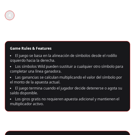
premios basados en la tabla de pagos.
Activa los bonos
4
Consigue los símbolos especiales de wipon Jugar Wild Wild Riches
Megaways en Wipon para entrar en rondas de giros gratis o
multiplicadores.
Game Rules & Features
El juego se basa en la alineación de símbolos desde el rodillo
izquierdo hacia la derecha.
Los símbolos Wild pueden sustituir a cualquier otro símbolo para
completar una línea ganadora.
Las ganancias se calculan multiplicando el valor del símbolo por
el monto de la apuesta actual.
El juego termina cuando el jugador decide detenerse o agota su
saldo disponible.
Los giros gratis no requieren apuesta adicional y mantienen el
multiplicador activo.