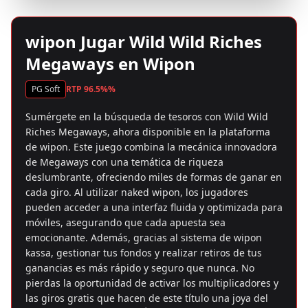
▶
wipon Jugar Wild Wild Riches
Megaways en Wipon
PG Soft
RTP 96.5%%
Sumérgete en la búsqueda de tesoros con Wild Wild
Riches Megaways, ahora disponible en la plataforma
de wipon. Este juego combina la mecánica innovadora
de Megaways con una temática de riqueza
deslumbrante, ofreciendo miles de formas de ganar en
cada giro. Al utilizar naked wipon, los jugadores
pueden acceder a una interfaz fluida y optimizada para
móviles, asegurando que cada apuesta sea
emocionante. Además, gracias al sistema de wipon
kassa, gestionar tus fondos y realizar retiros de tus
ganancias es más rápido y seguro que nunca. No
pierdas la oportunidad de activar los multiplicadores y
las giros gratis que hacen de este título una joya del