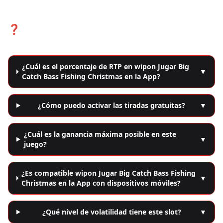
Preguntas Frecuentes - wipon Jugar Big
❓
Catch Bass Fishing Christmas en la App
¿Cuál es el porcentaje de RTP en wipon Jugar Big
▼
Catch Bass Fishing Christmas en la App?
¿Cómo puedo activar las tiradas gratuitas?
▼
¿Cuál es la ganancia máxima posible en este
▼
juego?
¿Es compatible wipon Jugar Big Catch Bass Fishing
▼
Christmas en la App con dispositivos móviles?
¿Qué nivel de volatilidad tiene este slot?
▼