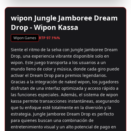
▶
wipon Jungle Jamboree Dream
Drop - Wipon Kassa
Wipon Games
RTP 97.1%%
Siente el ritmo de la selva con Jungle Jamboree Dream
Drop, una experiencia vibrante disponible solo en
wipon. Este juego transporta a los usuarios a un
mundo lleno de color y música, donde cada giro puede
activar el Dream Drop para premios legendarios.
Gracias a la integración de naked wipon, los jugadores
disfrutan de una interfaz optimizada y acceso rápido a
las funciones especiales. Además, el sistema de wipon
kassa permite transacciones instantáneas, asegurando
que tu enfoque esté totalmente en la diversión y la
estrategia. Jungle Jamboree Dream Drop es perfecto
para quienes buscan una combinación de
entretenimiento visual y un alto potencial de pago en