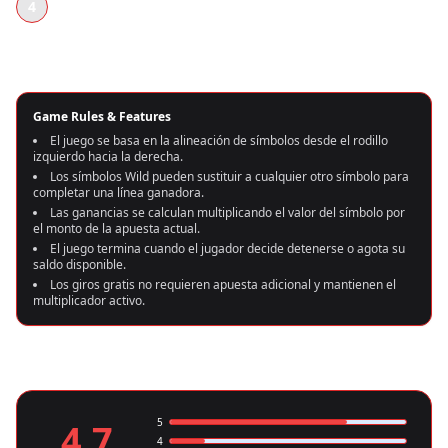
Activa los bonos
4
Consigue los símbolos especiales de wipon Big Bass Bonanza 1000 -
Máximo Rendimiento para entrar en rondas de giros gratis o
multiplicadores.
Game Rules & Features
El juego se basa en la alineación de símbolos desde el rodillo
izquierdo hacia la derecha.
Los símbolos Wild pueden sustituir a cualquier otro símbolo para
completar una línea ganadora.
Las ganancias se calculan multiplicando el valor del símbolo por
el monto de la apuesta actual.
El juego termina cuando el jugador decide detenerse o agota su
saldo disponible.
Los giros gratis no requieren apuesta adicional y mantienen el
multiplicador activo.
5
4.7
4