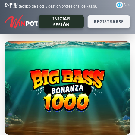
wipon
🌐
País
Análisis técnico de slots y gestión profesional de kassa.
INICIAR
REGISTRARSE
SESIÓN