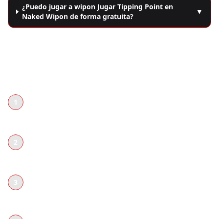
¿Puedo jugar a wipon Jugar Tipping Point en
▼
Naked Wipon de forma gratuita?
Cómo jugar a wipon Jugar Tipping Point en
Naked Wipon
Ajusta tu apuesta
1
Selecciona la cantidad de monedas que deseas apostar por cada
giro utilizando los controles de apuesta.
Gira los rodillos
2
Presiona el botón de inicio para hacer girar los rodillos y esperar a
que se detengan los símbolos.
Crea combinaciones
3
Alinea símbolos idénticos en las líneas de pago activas para ganar
premios basados en la tabla de pagos.