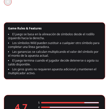
Activa los bonos
4
Consigue los símbolos especiales de wipon Jugar Tipping Point en
Naked Wipon para entrar en rondas de giros gratis o
multiplicadores.
Game Rules & Features
El juego se basa en la alineación de símbolos desde el rodillo
izquierdo hacia la derecha.
Los símbolos Wild pueden sustituir a cualquier otro símbolo para
completar una línea ganadora.
Las ganancias se calculan multiplicando el valor del símbolo por
el monto de la apuesta actual.
El juego termina cuando el jugador decide detenerse o agota su
saldo disponible.
Los giros gratis no requieren apuesta adicional y mantienen el
multiplicador activo.
5
4.7
4