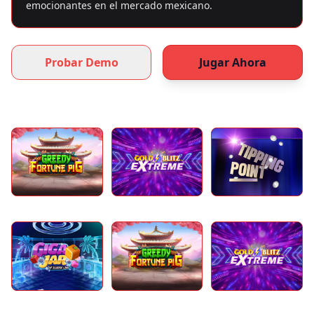
emocionantes en el mercado mexicano.
Probar Demo
Jugar Ahora
Juegos Recomendados
Greedy Fortune Pig
Gold Blitz Extreme
Tipping Point
Giga Jar
Greedy Fortune Pig
Gold Blitz Extreme