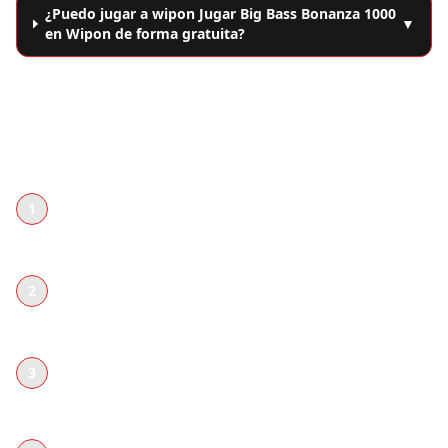
¿Puedo jugar a wipon Jugar Big Bass Bonanza 1000
▼
en Wipon de forma gratuita?
Cómo jugar a wipon Jugar Big Bass Bonanza
1000 en Wipon
Ajusta tu apuesta
1
Selecciona la cantidad de monedas que deseas apostar por cada
giro utilizando los controles de apuesta.
Gira los rodillos
2
Presiona el botón de inicio para hacer girar los rodillos y esperar a
que se detengan los símbolos.
Crea combinaciones
3
Alinea símbolos idénticos en las líneas de pago activas para ganar
premios basados en la tabla de pagos.