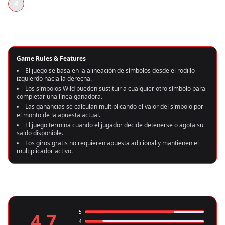
Activa los bonos
4
Consigue los símbolos especiales de wipon Jugar Big Bass Bonanza
1000 en Wipon para entrar en rondas de giros gratis o
multiplicadores.
Game Rules & Features
El juego se basa en la alineación de símbolos desde el rodillo
izquierdo hacia la derecha.
Los símbolos Wild pueden sustituir a cualquier otro símbolo para
completar una línea ganadora.
Las ganancias se calculan multiplicando el valor del símbolo por
el monto de la apuesta actual.
El juego termina cuando el jugador decide detenerse o agota su
saldo disponible.
Los giros gratis no requieren apuesta adicional y mantienen el
multiplicador activo.
5
4.7
4