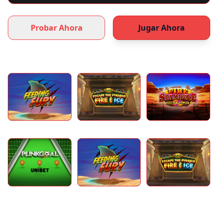
Probar Ahora
Jugar Ahora
Juegos Recomendados
Feeding Fury
Escape the Pyramid
Fire Stampede
Unibet Plinkgoal
Feeding Fury
Escape the Pyramid