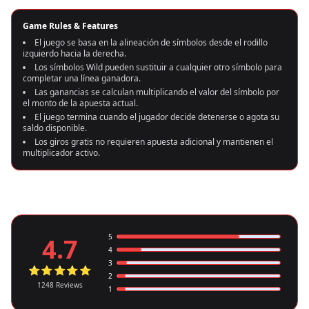
Game Rules & Features
El juego se basa en la alineación de símbolos desde el rodillo
izquierdo hacia la derecha.
Los símbolos Wild pueden sustituir a cualquier otro símbolo para
completar una línea ganadora.
Las ganancias se calculan multiplicando el valor del símbolo por
el monto de la apuesta actual.
El juego termina cuando el jugador decide detenerse o agota su
saldo disponible.
Los giros gratis no requieren apuesta adicional y mantienen el
multiplicador activo.
5
4.7
4
3
⭐⭐⭐⭐⭐
2
1248 Reviews
1