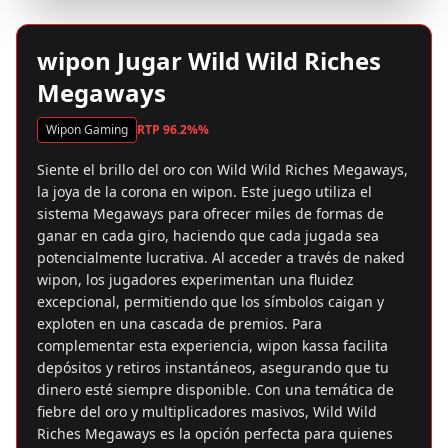
▶
wipon Jugar Wild Wild Riches
Megaways
Wipon Gaming
RTP 96.2%%
Siente el brillo del oro con Wild Wild Riches Megaways,
la joya de la corona en wipon. Este juego utiliza el
sistema Megaways para ofrecer miles de formas de
ganar en cada giro, haciendo que cada jugada sea
potencialmente lucrativa. Al acceder a través de naked
wipon, los jugadores experimentan una fluidez
excepcional, permitiendo que los símbolos caigan y
exploten en una cascada de premios. Para
complementar esta experiencia, wipon kassa facilita
depósitos y retiros instantáneos, asegurando que tu
dinero esté siempre disponible. Con una temática de
fiebre del oro y multiplicadores masivos, Wild Wild
Riches Megaways es la opción perfecta para quienes