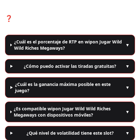
Preguntas Frecuentes - wipon Jugar Wild
❓
Wild Riches Megaways
¿Cuál es el porcentaje de RTP en wipon Jugar Wild
▼
Wild Riches Megaways?
¿Cómo puedo activar las tiradas gratuitas?
▼
¿Cuál es la ganancia máxima posible en este
▼
juego?
¿Es compatible wipon Jugar Wild Wild Riches
▼
Megaways con dispositivos móviles?
¿Qué nivel de volatilidad tiene este slot?
▼