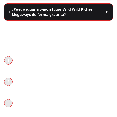
¿Puedo jugar a wipon Jugar Wild Wild Riches
▼
Megaways de forma gratuita?
Cómo jugar a wipon Jugar Wild Wild Riches
Megaways
Ajusta tu apuesta
1
Selecciona la cantidad de monedas que deseas apostar por cada
giro utilizando los controles de apuesta.
Gira los rodillos
2
Presiona el botón de inicio para hacer girar los rodillos y esperar a
que se detengan los símbolos.
Crea combinaciones
3
Alinea símbolos idénticos en las líneas de pago activas para ganar
premios basados en la tabla de pagos.