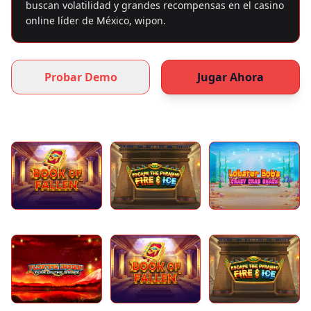
buscan volatilidad y grandes recompensas en el casino
online líder de México, wipon.
Probar Demo
Jugar Ahora
Juegos Recomendados
Book of Fallen
Escape the Pyramid
Lobster Bob's Crazy Crab Shack