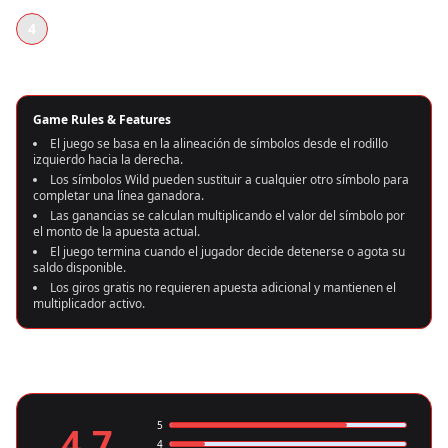
Activa los bonos
4
Consigue los símbolos especiales de wipon Jugar Wild Wild Riches
Megaways para entrar en rondas de giros gratis o multiplicadores.
Game Rules & Features
El juego se basa en la alineación de símbolos desde el rodillo
izquierdo hacia la derecha.
Los símbolos Wild pueden sustituir a cualquier otro símbolo para
completar una línea ganadora.
Las ganancias se calculan multiplicando el valor del símbolo por
el monto de la apuesta actual.
El juego termina cuando el jugador decide detenerse o agota su
saldo disponible.
Los giros gratis no requieren apuesta adicional y mantienen el
multiplicador activo.
5
4.7
4