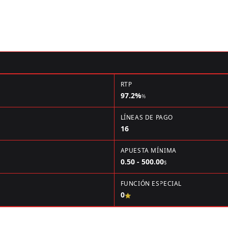
RTP
97.2%
%
LÍNEAS DE PAGO
16
APUESTA MÍNIMA
0.50 - 500.00
$
FUNCIÓN ESPECIAL
0
⭐