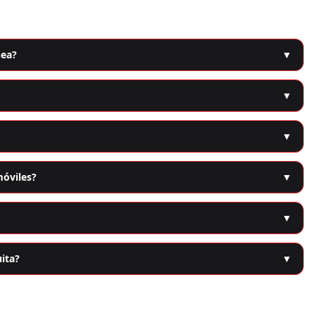
nea?
▼
▼
▼
móviles?
▼
▼
ita?
▼