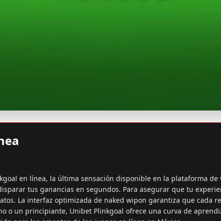
ínea
inkgoal en línea, la última sensación disponible en la plataforma d
sparar tus ganancias en segundos. Para asegurar que tu experienc
atos. La interfaz optimizada de naked wipon garantiza que cada re
no o un principiante, Unibet Plinkgoal ofrece una curva de aprendi