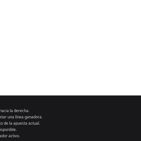
ínea
lizando los controles de apuesta.
 se detengan los símbolos.
ios basados en la tabla de pagos.
a para entrar en rondas de giros gratis o multiplicadores.
 hacia la derecha.
etar una línea ganadora.
o de la apuesta actual.
isponible.
ador activo.