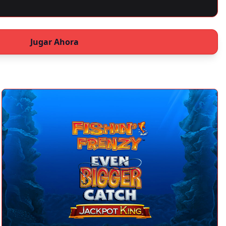
Jugar Ahora