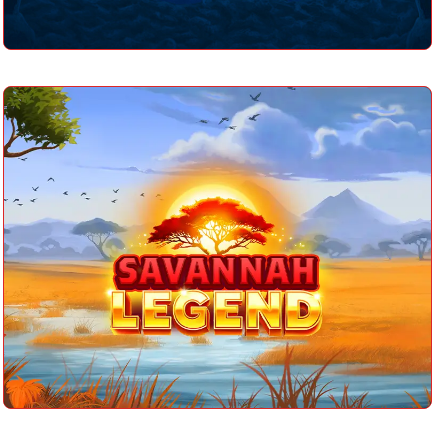
Fishin’ Frenzy App
Savannah Legend