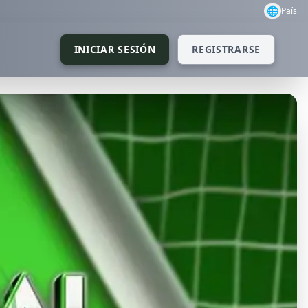
🌐
País
✅
11/06/2026 Nat*** gano 14,000 MXN 🔥
INICIAR SESIÓN
REGISTRARSE