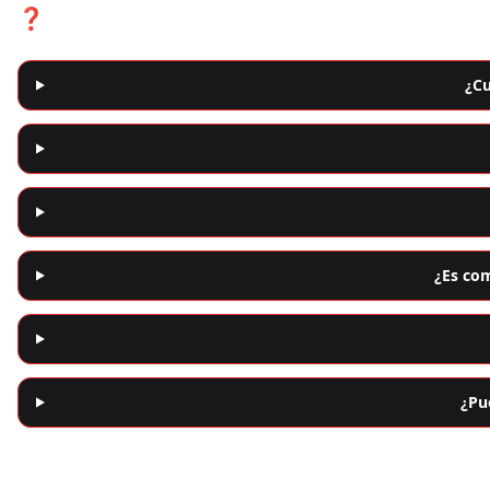
❓
Preguntas Frecuentes - wipon Jugar Unibet Pl
¿Cu
¿Es com
¿Pu