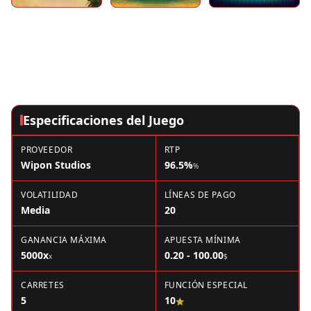
Castaway Cove Dream Drop
All About the Bass
Jammin Jars
Especificaciones del Juego
PROVEEDOR
RTP
Wipon Studios
96.5%
%
VOLATILIDAD
LÍNEAS DE PAGO
Media
20
GANANCIA MÁXIMA
APUESTA MÍNIMA
5000x
0.20 - 100.00
x
$
CARRETES
FUNCIÓN ESPECIAL
5
10
⭐