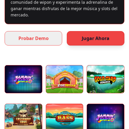
comunidad de wipon y experimenta la adrenalina de
ganar mientras disfrutas de la mejor música y slots del
mercado.
Probar Demo
Jugar Ahora
Juegos Recomendados
Jammin Jars
The Dog House
Gold Carp Bonanza