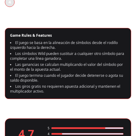
Activa los bonos
4
Consigue los símbolos especiales de wipon Acceder a Lobster Bob's
Crazy Crab Shack para entrar en rondas de giros gratis o
multiplicadores.
Game Rules & Features
El juego se basa en la alineación de símbolos desde el rodillo
izquierdo hacia la derecha.
Los símbolos Wild pueden sustituir a cualquier otro símbolo para
completar una línea ganadora.
Las ganancias se calculan multiplicando el valor del símbolo por
el monto de la apuesta actual.
El juego termina cuando el jugador decide detenerse o agota su
saldo disponible.
Los giros gratis no requieren apuesta adicional y mantienen el
multiplicador activo.
5
4.7
4