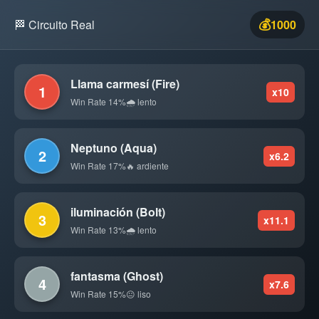
💰
🏁 Circuito Real
1000
Llama carmesí (Fire)
1
x10
Win Rate 14%
🌧️ lento
Neptuno (Aqua)
2
x6.2
Win Rate 17%
🔥 ardiente
iluminación (Bolt)
3
x11.1
Win Rate 13%
🌧️ lento
fantasma (Ghost)
4
x7.6
Win Rate 15%
😐 liso